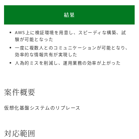
結果
AWS上に検証環境を用意し、スピーディな構築、試
験が可能となった
一度に複数人とのコミュニケーションが可能となり、
効率的な情報共有が実現した
人為的ミスを削減し、運用業務の効率が上がった
案件概要
仮想化基盤システムのリプレース
対応範囲