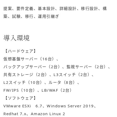
提案、要件定義、基本設計、詳細設計、移行設計、構
築、試験、移行、運用引継ぎ
導入環境
【ハードウェア】
仮想基盤サーバー（16台）、
バックアップサーバー（2台）、
監視サーバー（2台）、
共有ストレージ（2台）、
L3スイッチ（2台）、
L2スイッチ（10台）、
ルータ（8台）、
FW/IPS（10台）、
LB/WAF（2台）
【ソフトウェア】
VMware ESXi 6.7、
Windows Server 2019、
Redhat 7.x、
Amazon Linux 2