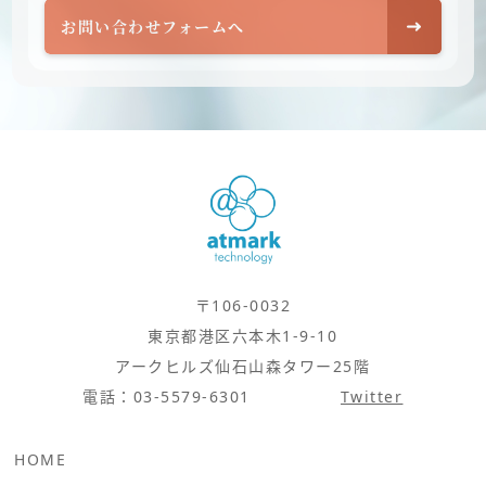
お問い合わせフォームへ
〒106-0032
東京都港区六本木1-9-10
アークヒルズ仙石山森タワー25階
電話：
03-5579-6301
Twitter
HOME