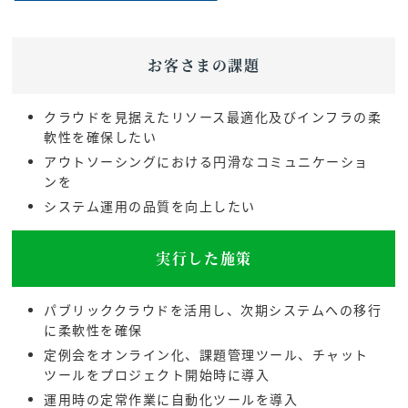
お客さまの課題
クラウドを見据えたリソース最適化及びインフラの柔
軟性を確保したい
アウトソーシングにおける円滑なコミュニケーショ
ンを
システム運用の品質を向上したい
実行した施策
パブリッククラウドを活用し、次期システムへの移行
に柔軟性を確保
定例会をオンライン化、課題管理ツール、チャット
ツールをプロジェクト開始時に導入
運用時の定常作業に自動化ツールを導入