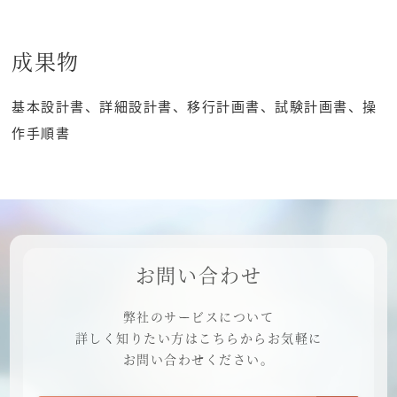
成果物
基本設計書、詳細設計書、移行計画書、試験計画書、操
作手順書
お問い合わせ
弊社のサービスについて
詳しく知りたい方は
こちらからお気軽に
お問い合わせください。